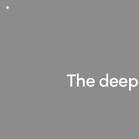
The deepe