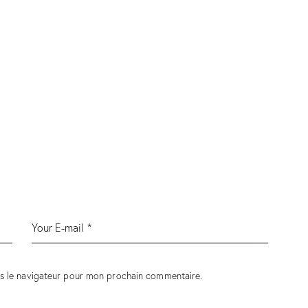
ns le navigateur pour mon prochain commentaire.