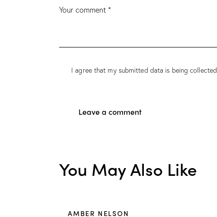
I agree that my submitted data is being collected
You May Also Like
AMBER NELSON