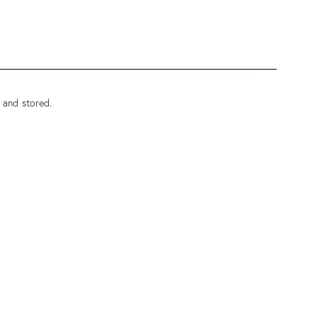
 and stored.