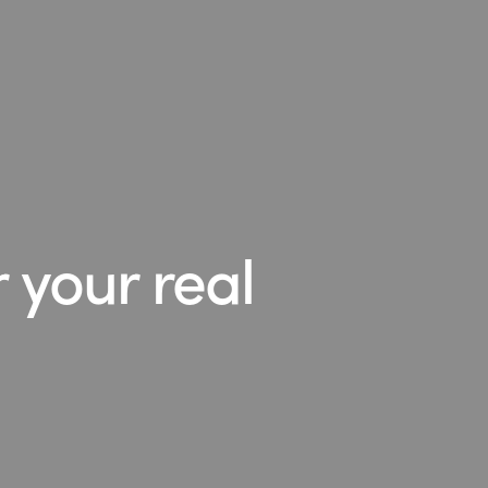
 your real