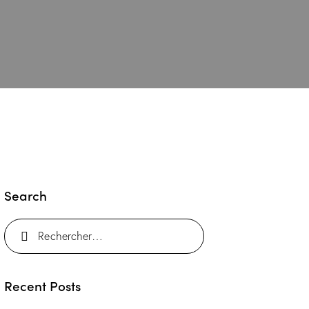
Search
Rechercher :
Recent Posts