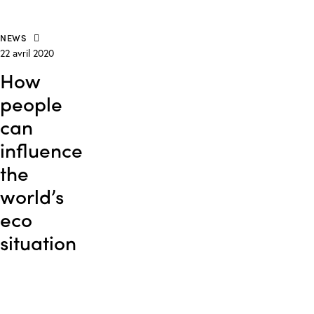
NEWS
22 avril 2020
How
people
can
influence
the
world’s
eco
situation