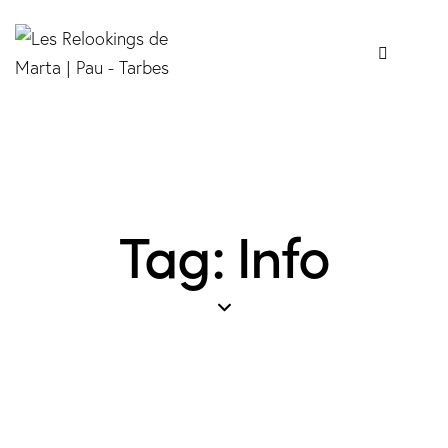
Tag: Info