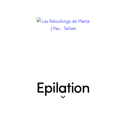
Epilation