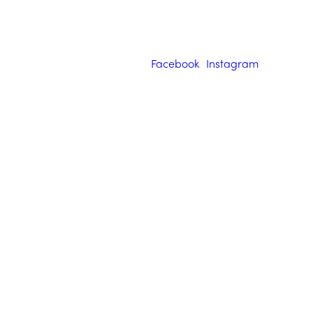
Facebook
Instagram