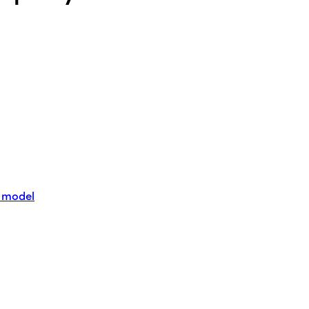
e model