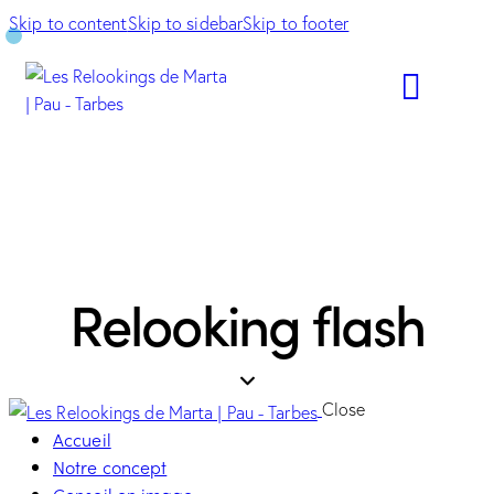
Skip to content
Skip to sidebar
Skip to footer
Relooking flash
Close
Accueil
Notre concept