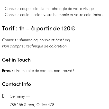
– Conseils coupe selon la morphologie de votre visage
– Conseils couleur selon votre harmonie et votre colorimétrie
Tarif : 1h – à partir de 120€
Compris : shampoing, coupe et brushing
Non compris : technique de coloration
Get in Touch
Erreur :
Formulaire de contact non trouvé !
Contact Info
Germany —
785 15h Street, Office 478