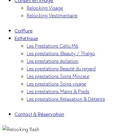
Conseil en image
Relooking Visage
Relooking Vestimentaire
Coiffure
Esthétique
Les Prestations Cellu M6
Les prestations IBeauty / Thalgo
Les prestations épilation
Les prestations Beauté du regard
Les prestations Soins Minceur
Les prestations Soins visage
Les prestations Mains & Pieds
Les prestations Relaxation & Détente
Contact & Réservation