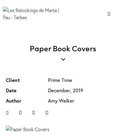
Paper Book Covers
Client
Prime Time
Date
December, 2019
Author
Amy Walker