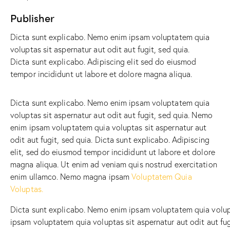
Publisher
Dicta sunt explicabo. Nemo enim ipsam voluptatem quia
voluptas sit aspernatur aut odit aut fugit, sed quia.
Dicta sunt explicabo. Adipiscing elit sed do eiusmod
tempor incididunt ut labore et dolore magna aliqua.
Dicta sunt explicabo. Nemo enim ipsam voluptatem quia
voluptas sit aspernatur aut odit aut fugit, sed quia. Nemo
enim ipsam voluptatem quia voluptas sit aspernatur aut
odit aut fugit, sed quia. Dicta sunt explicabo. Adipiscing
elit, sed do eiusmod tempor incididunt ut labore et dolore
magna aliqua. Ut enim ad veniam quis nostrud exercitation
enim ullamco. Nemo magna ipsam
Voluptatem Quia
Voluptas.
Dicta sunt explicabo. Nemo enim ipsam voluptatem quia volupt
ipsam voluptatem quia voluptas sit aspernatur aut odit aut fug