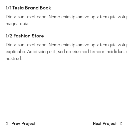
1/1 Tesla Brand Book
Dicta sunt explicabo. Nemo enim ipsam voluptatem quia volupta
magna quia.
1/2 Fashion Store
Dicta sunt explicabo. Nemo enim ipsam voluptatem quia volupta
explicabo. Adipiscing elit, sed do eiusmod tempor incididunt 
nostrud.
Prev Project
Next Project