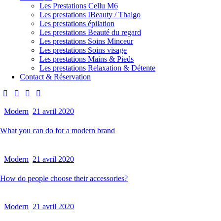
Les Prestations Cellu M6
Les prestations IBeauty / Thalgo
Les prestations épilation
Les prestations Beauté du regard
Les prestations Soins Minceur
Les prestations Soins visage
Les prestations Mains & Pieds
Les prestations Relaxation & Détente
Contact & Réservation
Modern
21 avril 2020
What you can do for a modern brand
Modern
21 avril 2020
How do people choose their accessories?
Modern
21 avril 2020