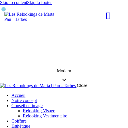
Skip to content
Skip to footer
Modern
Close
Accueil
Notre concept
Conseil en image
Relooking Visage
Relooking Vestimentaire
Coiffure
Esthétique